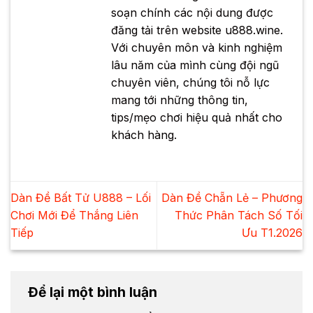
soạn chính các nội dung được
đăng tải trên website u888.wine.
Với chuyên môn và kinh nghiệm
lâu năm của mình cùng đội ngũ
chuyên viên, chúng tôi nỗ lực
mang tới những thông tin,
tips/mẹo chơi hiệu quả nhất cho
khách hàng.
Dàn Đề Bất Tử U888 – Lối
Dàn Đề Chẵn Lẻ – Phương
Chơi Mới Để Thắng Liên
Thức Phân Tách Số Tối
Tiếp
Ưu T1.2026
Để lại một bình luận