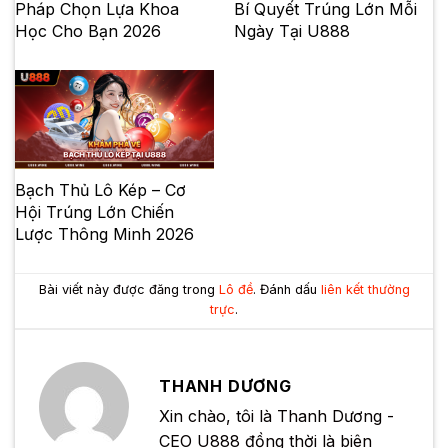
Pháp Chọn Lựa Khoa
Bí Quyết Trúng Lớn Mỗi
Học Cho Bạn 2026
Ngày Tại U888
Bạch Thủ Lô Kép – Cơ
Hội Trúng Lớn Chiến
Lược Thông Minh 2026
Bài viết này được đăng trong
Lô đề
. Đánh dấu
liên kết thường
trực
.
THANH DƯƠNG
Xin chào, tôi là Thanh Dương -
CEO U888 đồng thời là biên