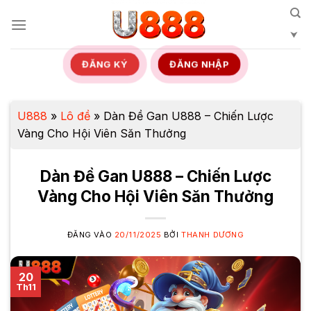
Bỏ
qua
nội
dung
ĐĂNG KÝ
ĐĂNG NHẬP
U888
»
Lô đề
»
Dàn Đề Gan U888 – Chiến Lược
Vàng Cho Hội Viên Săn Thưởng
Dàn Đề Gan U888 – Chiến Lược
Vàng Cho Hội Viên Săn Thưởng
ĐĂNG VÀO
20/11/2025
BỞI
THANH DƯƠNG
20
Th11