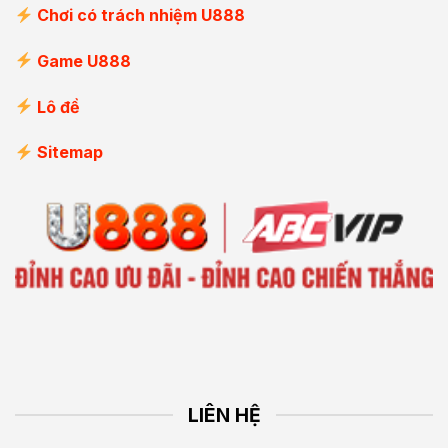
Chơi có trách nhiệm U888
Game U888
Lô đề
Sitemap
LIÊN HỆ