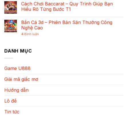
Cách Chơi Baccarat – Quy Trình Giúp Bạn
Hiểu Rõ Từng Bước T1
Bắn Cá 3d – Phiên Bản Săn Thưởng Công
Nghệ Cao
4
Bình luận
DANH MỤC
Game U888
Giải mã giấc mơ
Hướng dẫn
Lô đề
Tin tức