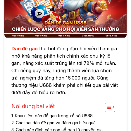
Dàn đề gan
thu hút đông đảo hội viên tham gia
nhờ khả năng phân tích chính xác chu kỳ lô
gan, nâng xác suất trúng lên tới 78% mỗi tuần.
Chỉ riêng quý này, lượng thành viên lựa chọn
trải nghiệm đã tăng hơn 16.000 người. Cùng
thương hiệu U888 khám phá chi tiết qua bài viết
dưới đây để hiểu rõ hơn.
Nội dung bài viết
Khái niệm dàn đề gan trong xổ số U888
Các loại dàn đề gan và đánh giá hiệu quả
Cách xác định các con số gan từ chuyên gia