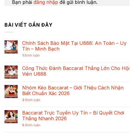
Bạn phải
đăng nhập
để gửi bình luận.
BÀI VIẾT GẦN ĐÂY
Chính Sách Bảo Mật Tại U888: An Toàn – Uy
Tín – Minh Bạch
1
Bình luận
Công Thức Đánh Baccarat Thắng Lớn Cho Hội
Viên U888
Nhóm Kéo Baccarat – Giới Thiệu Cách Nhận
Biết Chuẩn Xác 2026
3
Bình luận
Baccarat Trực Tuyến Uy Tín – Bí Quyết Chơi
Thắng Nhanh 2026
5
Bình luận