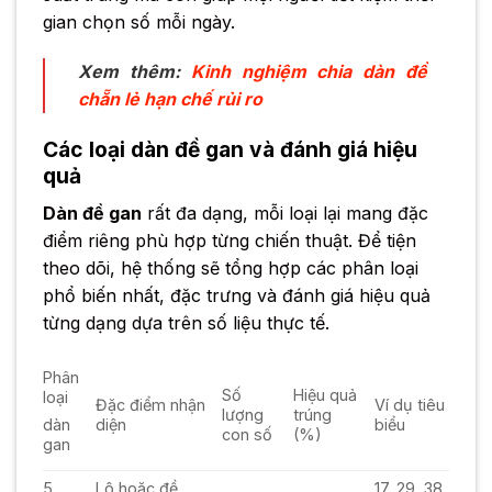
gian chọn số mỗi ngày.
Xem thêm:
Kinh nghiệm chia dàn đề
chẵn lẻ hạn chế rủi ro
Các loại dàn đề gan và đánh giá hiệu
quả
Dàn đề gan
rất đa dạng, mỗi loại lại mang đặc
điểm riêng phù hợp từng chiến thuật. Để tiện
theo dõi, hệ thống sẽ tổng hợp các phân loại
phổ biến nhất, đặc trưng và đánh giá hiệu quả
từng dạng dựa trên số liệu thực tế.
Phân
Số
Hiệu quả
loại
Đặc điểm nhận
Ví dụ tiêu
lượng
trúng
diện
biểu
dàn
con số
(%)
gan
5
Lô hoặc đề
17, 29, 38,