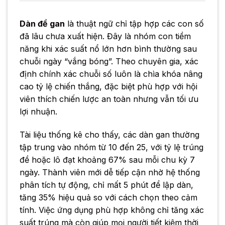
Dàn đề gan
là thuật ngữ chỉ tập hợp các con số
đã lâu chưa xuất hiện. Đây là nhóm con tiềm
năng khi xác suất nổ lớn hơn bình thường sau
chuỗi ngày “vắng bóng”. Theo chuyên gia, xác
định chính xác chuỗi số luôn là chìa khóa nâng
cao tỷ lệ chiến thắng, đặc biệt phù hợp với hội
viên thích chiến lược an toàn nhưng vẫn tối ưu
lợi nhuận.
Tài liệu thống kê cho thấy, các dàn gan thường
tập trung vào nhóm từ 10 đến 25, với tỷ lệ trúng
đề hoặc lô đạt khoảng 67% sau mỗi chu kỳ 7
ngày. Thành viên mới dễ tiếp cận nhờ hệ thống
phân tích tự động, chỉ mất 5 phút để lập dàn,
tăng 35% hiệu quả so với cách chọn theo cảm
tính. Việc ứng dụng phù hợp không chỉ tăng xác
suất trúng mà còn giúp mọi người tiết kiệm thời