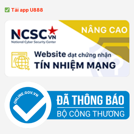
Tải app U888