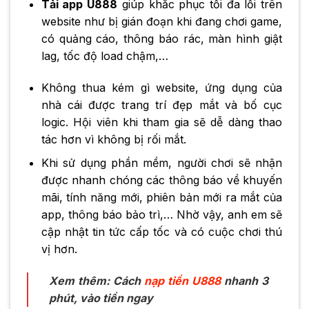
Tải app U888
giúp khắc phục tối đa lỗi trên
website như bị gián đoạn khi đang chơi game,
có quảng cáo, thông báo rác, màn hình giật
lag, tốc độ load chậm,…
Không thua kém gì website, ứng dụng của
nhà cái được trang trí đẹp mắt và bố cục
logic. Hội viên khi tham gia sẽ dễ dàng thao
tác hơn vì không bị rối mắt.
Khi sử dụng phần mềm, người chơi sẽ nhận
được nhanh chóng các thông báo về khuyến
mãi, tính năng mới, phiên bản mới ra mắt của
app, thông báo bảo trì,… Nhờ vậy, anh em sẽ
cập nhật tin tức cấp tốc và có cuộc chơi thú
vị hơn.
Xem thêm: Cách
nạp tiền U888
nhanh 3
phút, vào tiền ngay