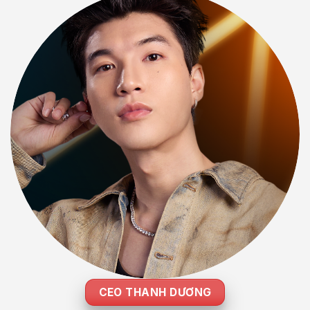
CEO THANH DƯƠNG