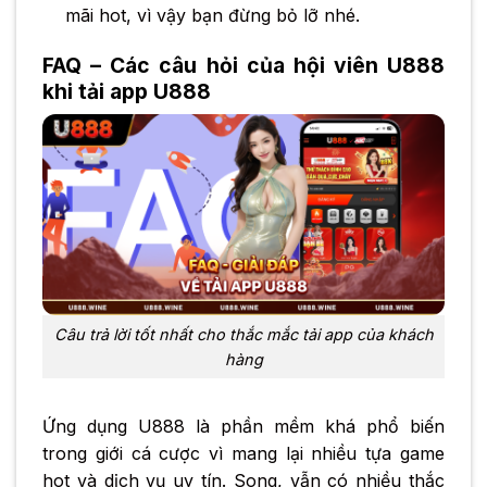
mãi hot, vì vậy bạn đừng bỏ lỡ nhé.
FAQ – Các câu hỏi của hội viên U888
khi tải app U888
Câu trả lời tốt nhất cho thắc mắc tải app của khách
hàng
Ứng dụng U888 là phần mềm khá phổ biến
trong giới cá cược vì mang lại nhiều tựa game
hot và dịch vụ uy tín. Song, vẫn có nhiều thắc