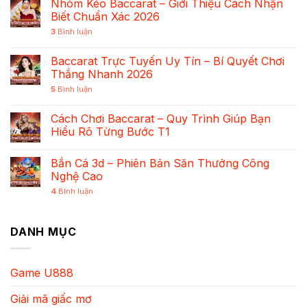
Nhóm Kéo Baccarat – Giới Thiệu Cách Nhận
Biết Chuẩn Xác 2026
3
Bình luận
Baccarat Trực Tuyến Uy Tín – Bí Quyết Chơi
Thắng Nhanh 2026
5
Bình luận
Cách Chơi Baccarat – Quy Trình Giúp Bạn
Hiểu Rõ Từng Bước T1
Bắn Cá 3d – Phiên Bản Săn Thưởng Công
Nghệ Cao
4
Bình luận
DANH MỤC
Game U888
Giải mã giấc mơ