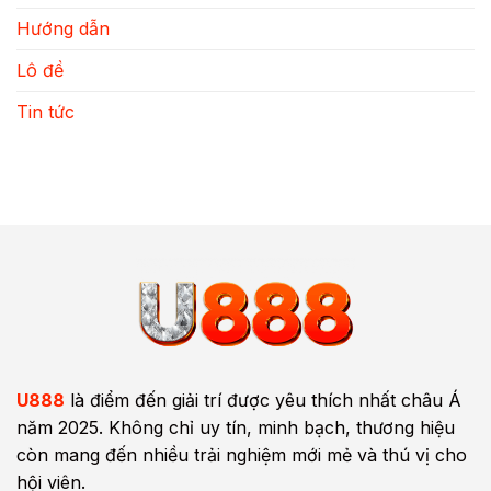
Hướng dẫn
Lô đề
Tin tức
U888
là điểm đến giải trí được yêu thích nhất châu Á
năm 2025. Không chỉ uy tín, minh bạch, thương hiệu
còn mang đến nhiều trải nghiệm mới mẻ và thú vị cho
hội viên.