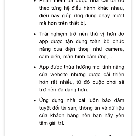
Phần mềm đã được nhà cái tối ưu
theo từng hệ điều hành khác nhau,
điều này giúp ứng dụng chạy mượt
mà hơn trên thiết bị.
Trải nghiệm trở nên thú vị hơn do
app được tận dụng toàn bộ chức
năng của điện thoại như camera,
cảm biến, màn hình cảm ứng,…
App được thừa hưởng mọi tính năng
của website nhưng được cải thiện
hơn rất nhiều, từ đó cuộc chơi sẽ
trở nên đa dạng hơn.
Ứng dụng nhà cái luôn bảo đảm
tuyệt đối tài sản, thông tin và dữ liệu
của khách hàng nên bạn hãy yên
tâm giải trí.