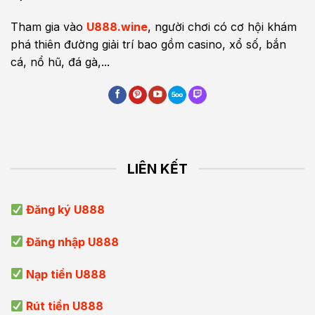
Tham gia vào
U888.wine
, người chơi có cơ hội khám
phá thiên đường giải trí bao gồm casino, xổ số, bắn
cá, nổ hũ, đá gà,...
LIÊN KẾT
Đăng ký U888
Đăng nhập U888
Nạp tiền U888
Rút tiền U888