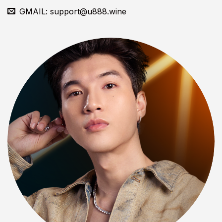
GMAIL:
support@u888.wine