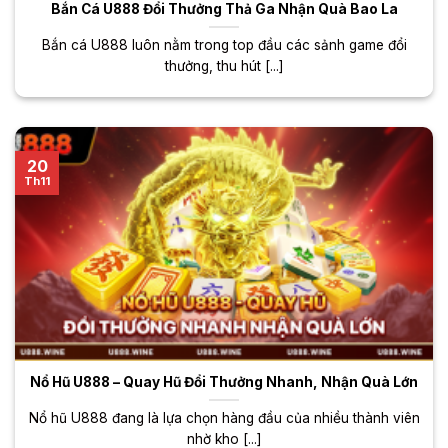
Bắn Cá U888 Đổi Thưởng Thả Ga Nhận Quà Bao La
Bắn cá U888 luôn nằm trong top đầu các sảnh game đổi
thưởng, thu hút [...]
20
Th11
Nổ Hũ U888 – Quay Hũ Đổi Thưởng Nhanh, Nhận Quà Lớn
Nổ hũ U888 đang là lựa chọn hàng đầu của nhiều thành viên
nhờ kho [...]