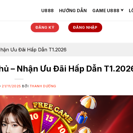
U888
HƯỚNG DẪN
GAME U888
L
ĐĂNG KÝ
ĐĂNG NHẬP
hận Ưu Đãi Hấp Dẫn T1.2026
hủ – Nhận Ưu Đãi Hấp Dẫn T1.202
O
21/11/2025
BỞI
THANH DƯƠNG