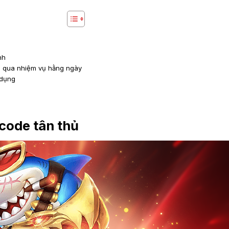
nh
g qua nhiệm vụ hằng ngày
 dụng
 code tân thủ