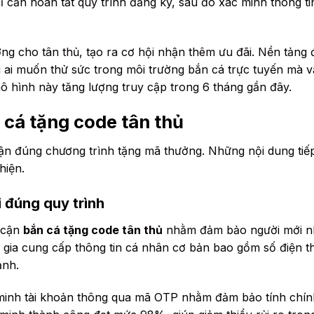
ỉ cần hoàn tất quy trình đăng ký, sau đó xác minh thông tin
g cho tân thủ, tạo ra cơ hội nhận thêm ưu đãi. Nền tảng
 ai muốn thử sức trong môi trường bắn cá trực tuyến mà 
mô hình này tăng lượng truy cập trong 6 tháng gần đây.
 cá tặng code tân thủ
 cận đúng chương trình tặng mã thưởng. Những nội dung tiế
hiện.
i đúng quy trình
p cận
bắn cá tặng code tân thủ
nhằm đảm bảo người mới n
gia cung cấp thông tin cá nhân cơ bản bao gồm số điện th
ạnh.
 minh tài khoản thông qua mã OTP nhằm đảm bảo tính chín