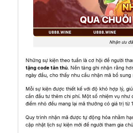
Nhận ưu đã
Những sự kiện theo tuần là cơ hội để người tha
tặng code tân thủ
. Nền tảng ghi nhận rằng hơ
ngày đầu, cho thấy nhu cầu nhận mã bổ sung r
Mỗi sự kiện được thiết kế với độ khó hợp lý, g
cần đầu tư thêm chi phí. Một số nhiệm vụ như 
điểm nhỏ đều mang lại mã thưởng có giá trị từ
Quy trình nhận mã được tự động hóa nhằm hạn ch
cập nhật lịch sự kiện mới để người tham gia chủ