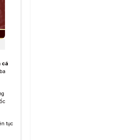
 cá
 ba
ng
mốc
ên tục