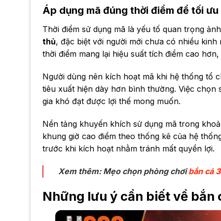
Áp dụng mã đúng thời điểm để tối ưu
Thời điểm sử dụng mã là yếu tố quan trọng ản
thủ
, đặc biệt với người mới chưa có nhiều ki
thời điểm mang lại hiệu suất tích điểm cao hơn, 
Người dùng nên kích hoạt mã khi hệ thống tổ 
tiêu xuất hiện dày hơn bình thường. Việc chọn s
gia khó đạt được lợi thế mong muốn.
Nền tảng khuyến khích sử dụng mã trong khoảng
khung giờ cao điểm theo thống kê của hệ thống
trước khi kích hoạt nhằm tránh mất quyền lợi.
Xem thêm: Mẹo chọn phòng chơi
bắn cá 
Những lưu ý cần biết về bắn 