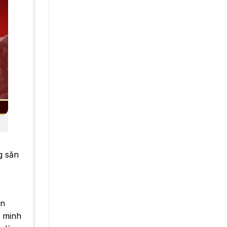
g săn
ận
ự minh