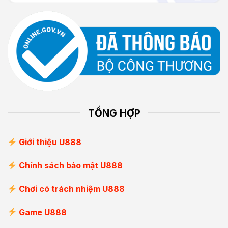
TỔNG HỢP
Giới thiệu U888
Chính sách bảo mật U888
Chơi có trách nhiệm U888
Game U888