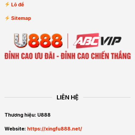
Lô đề
Sitemap
LIÊN HỆ
Thương hiệu: U888
Website:
https://xingfu888.net/