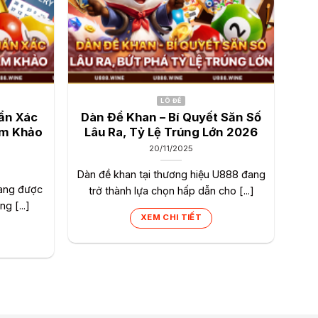
LÔ ĐỀ
ẩn Xác
Dàn Đề Khan – Bí Quyết Săn Số
am Khảo
Lâu Ra, Tỷ Lệ Trúng Lớn 2026
20/11/2025
Dàn đề khan tại thương hiệu U888 đang
đang được
trở thành lựa chọn hấp dẫn cho [...]
g [...]
XEM CHI TIẾT