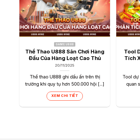
GAME U888
y
Thể Thao U888 Sân Chơi Hàng
Tool 
ng
Đầu Của Hàng Loạt Cao Thủ
Tích 
20/11/2025
viên
Thể thao U888 ghi dấu ấn trên thị
Tool dự 
trường khi quy tụ hơn 500.000 hội [...]
quan s
XEM CHI TIẾT