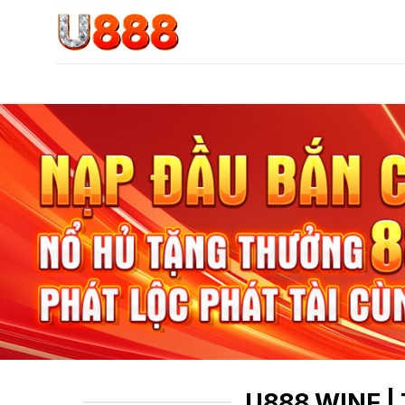
Bỏ
qua
nội
dung
U888 WINE |