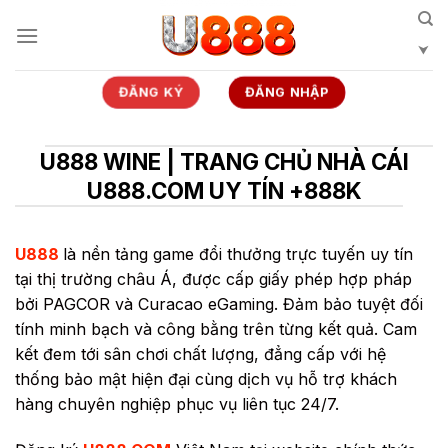
Bỏ
qua
nội
dung
ĐĂNG KÝ
ĐĂNG NHẬP
U888 WINE | TRANG CHỦ NHÀ CÁI
U888.COM UY TÍN +888K
U888
là nền tảng game đổi thưởng trực tuyến uy tín
tại thị trường châu Á, được cấp giấy phép hợp pháp
bởi PAGCOR và Curacao eGaming. Đảm bảo tuyệt đối
tính minh bạch và công bằng trên từng kết quả. Cam
kết đem tới sân chơi chất lượng, đẳng cấp với hệ
thống bảo mật hiện đại cùng dịch vụ hỗ trợ khách
hàng chuyên nghiệp phục vụ liên tục 24/7.