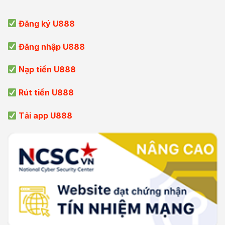
Đăng ký U888
Đăng nhập U888
Nạp tiền U888
Rút tiền U888
Tải app U888