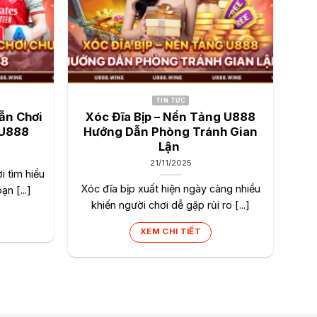
TIN TỨC
ẫn Chơi
Xóc Đĩa Bịp – Nền Tảng U888
 U888
Hướng Dẫn Phòng Tránh Gian
Lận
21/11/2025
i tìm hiểu
Xóc đĩa bịp xuất hiện ngày càng nhiều
ạn [...]
khiến người chơi dễ gặp rủi ro [...]
XEM CHI TIẾT