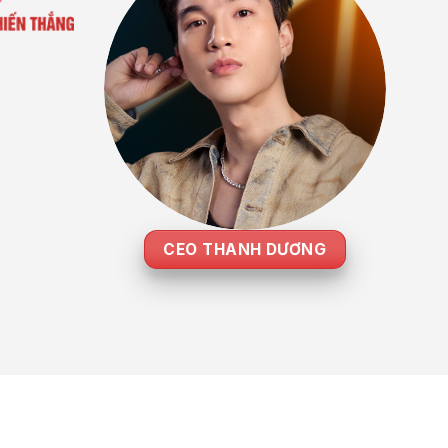
CEO THANH DƯƠNG