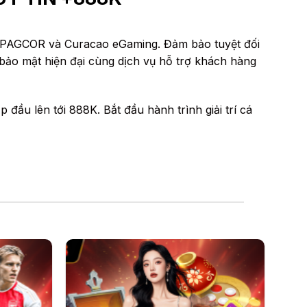
bởi PAGCOR và Curacao eGaming. Đảm bảo tuyệt đối
 bảo mật hiện đại cùng dịch vụ hỗ trợ khách hàng
đầu lên tới 888K. Bắt đầu hành trình giải trí cá