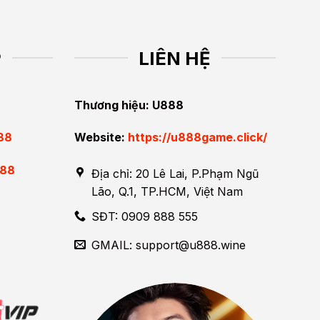
P
LIÊN HỆ
Thương hiệu: U888
88
Website:
https://u888game.click/
888
Địa chỉ: 20 Lê Lai, P.Phạm Ngũ
Lão, Q.1, TP.HCM, Việt Nam
SĐT: 0909 888 555
GMAIL:
support@u888.wine