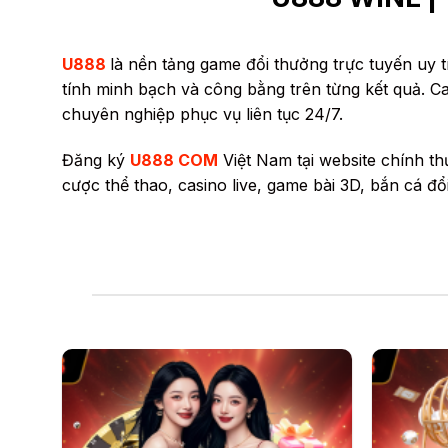
U888
là nền tảng game đổi thưởng trực tuyến uy 
tính minh bạch và công bằng trên từng kết quả. C
chuyên nghiệp phục vụ liên tục 24/7.
Đăng ký
U888 COM
Việt Nam tại website chính t
cược thể thao, casino live, game bài 3D, bắn cá đổ